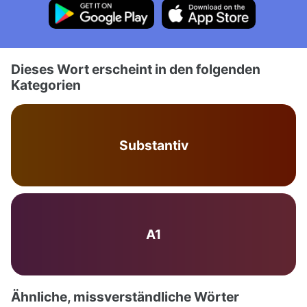
Dieses Wort erscheint in den folgenden
Kategorien
Substantiv
A1
Ähnliche, missverständliche Wörter