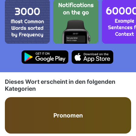
Dieses Wort erscheint in den folgenden
Kategorien
Pronomen