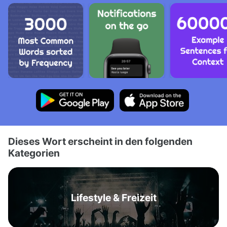
Dieses Wort erscheint in den folgenden
Kategorien
Lifestyle & Freizeit