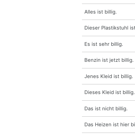
Alles ist billig.
Dieser Plastikstuhl ist 
Es ist sehr billig.
Benzin ist jetzt billig.
Jenes Kleid ist billig.
Dieses Kleid ist billig
Das ist nicht billig.
Das Heizen ist hier bil