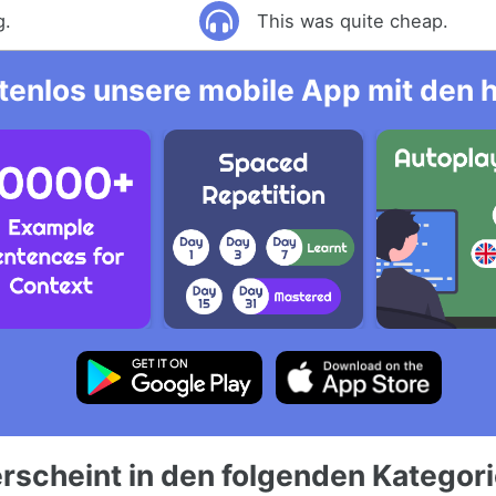
g.
This was quite cheap.
tenlos unsere mobile App mit den 
rscheint in den folgenden Kategor