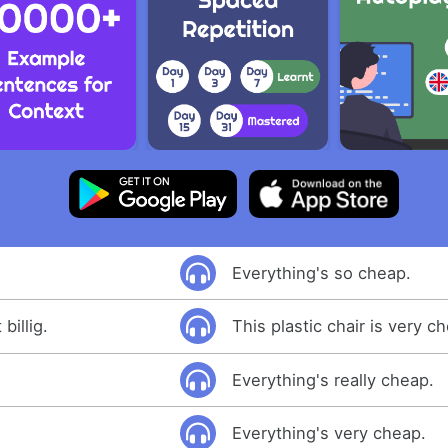
Everything's so cheap.
billig.
This plastic chair is very c
Everything's really cheap.
Everything's very cheap.