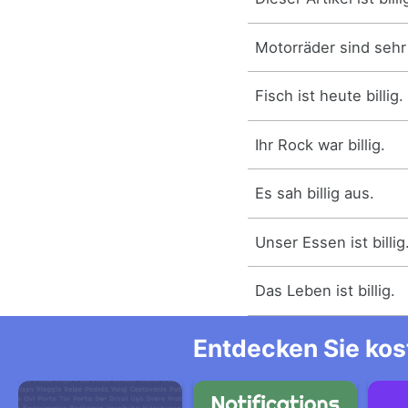
Motorräder sind sehr b
Fisch ist heute billig.
Ihr Rock war billig.
Es sah billig aus.
Unser Essen ist billig
Das Leben ist billig.
Entdecken Sie kos