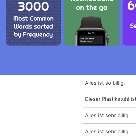
Alles ist so billig.
Dieser Plastikstuhl ist 
Alles ist sehr billig.
Alles ist sehr billig.