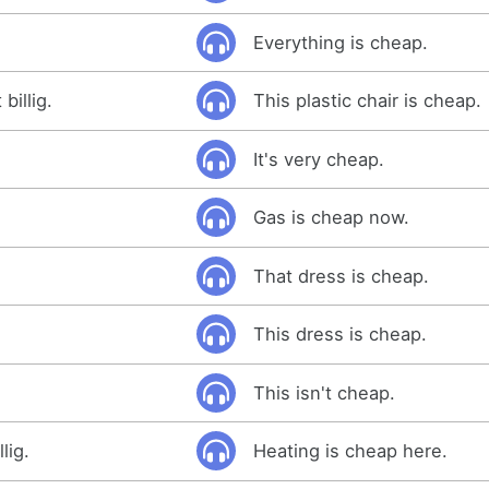
Everything is cheap.
billig.
This plastic chair is cheap.
It's very cheap.
Gas is cheap now.
That dress is cheap.
.
This dress is cheap.
This isn't cheap.
lig.
Heating is cheap here.