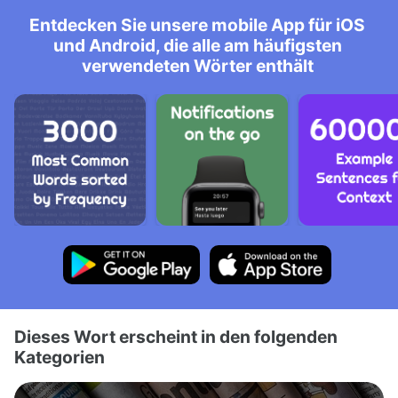
Entdecken Sie unsere mobile App für iOS
und Android, die alle am häufigsten
verwendeten Wörter enthält
Dieses Wort erscheint in den folgenden
Kategorien