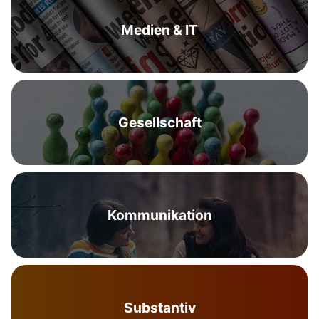
Medien & IT
Gesellschaft
Kommunikation
Substantiv