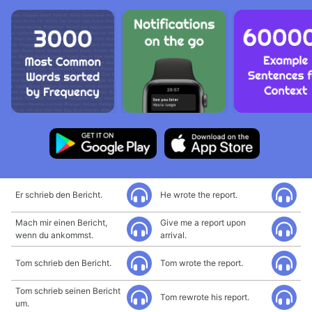
Er schrieb den Bericht.
He wrote the report.
Mach mir einen Bericht,
Give me a report upon
wenn du ankommst.
arrival.
Tom schrieb den Bericht.
Tom wrote the report.
Tom schrieb seinen Bericht
Tom rewrote his report.
um.