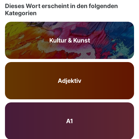
Dieses Wort erscheint in den folgenden
Kategorien
Kultur & Kunst
Adjektiv
A1