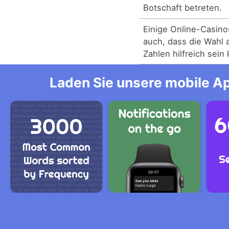
Botschaft betreten.
Einige Online-Casino
auch, dass die Wahl 
Zahlen hilfreich sein
Laden Sie unsere mobile Ap