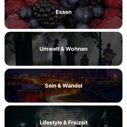
Essen
Umwelt & Wohnen
Sein & Wandel
Lifestyle & Freizeit