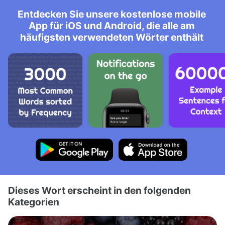
Entdecken Sie unsere kostenlose mobile
App für iOS und Android, die alle am
häufigsten verwendeten Wörter enthält
Dieses Wort erscheint in den folgenden
Kategorien