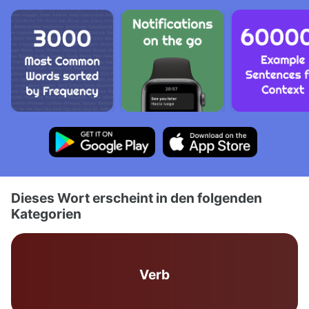
Dieses Wort erscheint in den folgenden
Kategorien
Verb