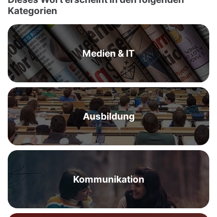
Kategorien
Medien & IT
Ausbildung
Kommunikation