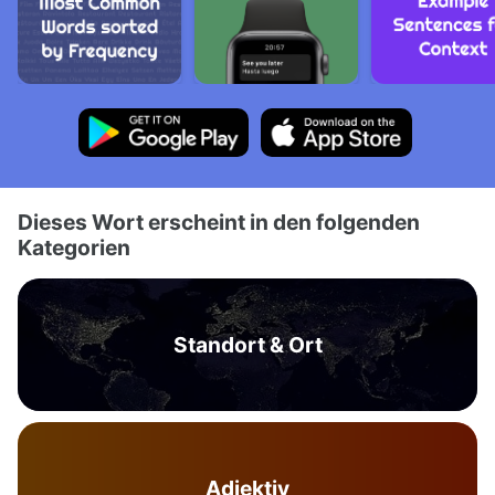
Dieses Wort erscheint in den folgenden
Kategorien
Standort & Ort
Adjektiv