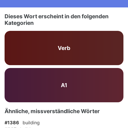
Dieses Wort erscheint in den folgenden
Kategorien
Verb
A1
Ähnliche, missverständliche Wörter
#1386
building