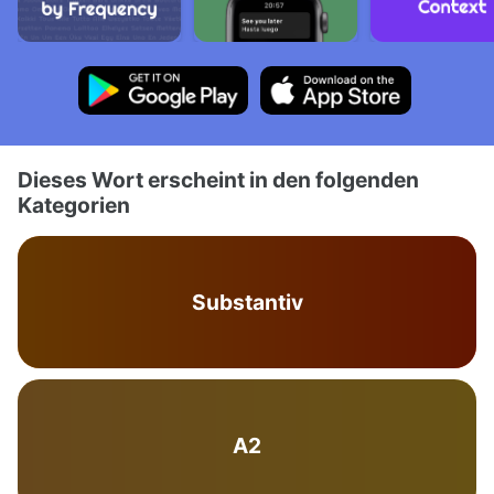
Dieses Wort erscheint in den folgenden
Kategorien
Substantiv
A2