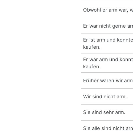
Obwohl er arm war, wa
Er war nicht gerne ar
Er ist arm und konnt
kaufen.
Er war arm und konnt
kaufen.
Früher waren wir arm,
Wir sind nicht arm.
Sie sind sehr arm.
Sie alle sind nicht ar