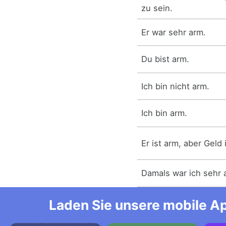
zu sein.
Er war sehr arm.
Du bist arm.
Ich bin nicht arm.
Ich bin arm.
Er ist arm, aber Geld 
Damals war ich sehr 
Laden Sie unsere mobile Ap