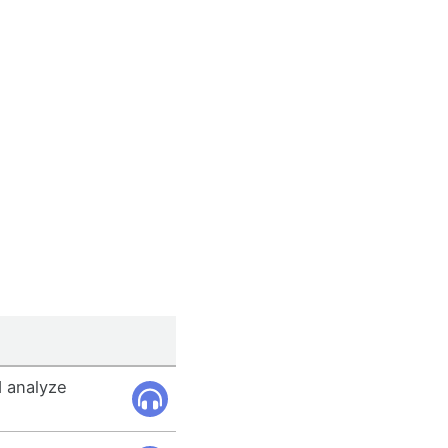
d analyze