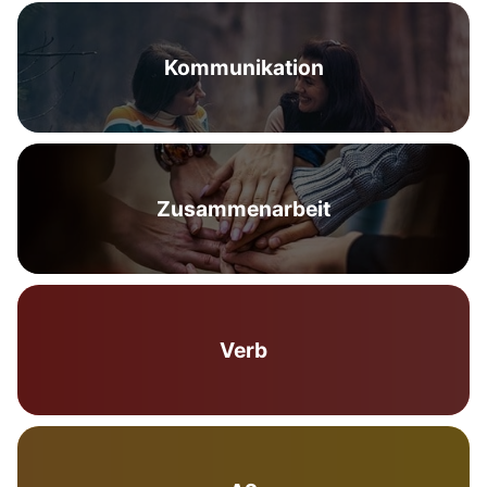
Kommunikation
Zusammenarbeit
Verb