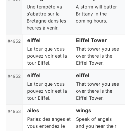
Une tempête va
A storm will batter
s'abattre sur la
Brittany in the
Bretagne dans les
coming hours.
heures à venir.
eiffel
Eiffel Tower
#4952
La tour que vous
That tower you see
pouvez voir est la
over there is the
tour Eiffel.
Eiffel Tower.
eiffel
eiffel
#4952
La tour que vous
That tower you see
pouvez voir est la
over there is the
tour Eiffel.
Eiffel Tower.
ailes
wings
#4953
Parlez des anges et
Speak of angels
vous entendez le
and you hear their