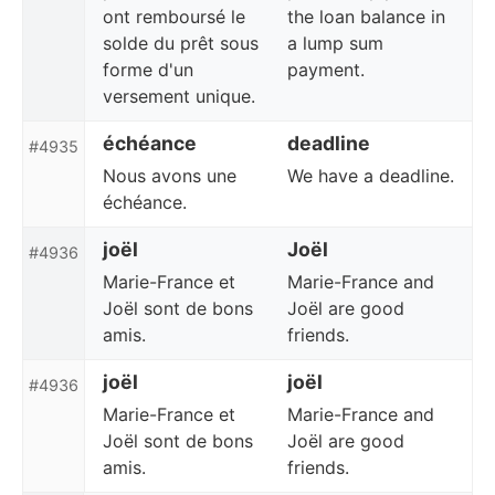
ont remboursé le
the loan balance in
solde du prêt sous
a lump sum
forme d'un
payment.
versement unique.
échéance
deadline
#4935
Nous avons une
We have a deadline.
échéance.
joël
Joël
#4936
Marie-France et
Marie-France and
Joël sont de bons
Joël are good
amis.
friends.
joël
joël
#4936
Marie-France et
Marie-France and
Joël sont de bons
Joël are good
amis.
friends.