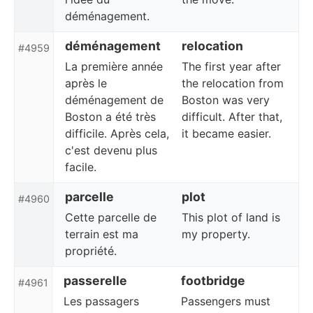
déménagement.
déménagement
relocation
#4959
La première année
The first year after
après le
the relocation from
déménagement de
Boston was very
Boston a été très
difficult. After that,
difficile. Après cela,
it became easier.
c'est devenu plus
facile.
parcelle
plot
#4960
Cette parcelle de
This plot of land is
terrain est ma
my property.
propriété.
passerelle
footbridge
#4961
Les passagers
Passengers must