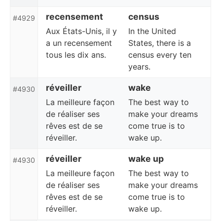
recensement
census
#4929
Aux États-Unis, il y
In the United
a un recensement
States, there is a
tous les dix ans.
census every ten
years.
réveiller
wake
#4930
La meilleure façon
The best way to
de réaliser ses
make your dreams
rêves est de se
come true is to
réveiller.
wake up.
réveiller
wake up
#4930
La meilleure façon
The best way to
de réaliser ses
make your dreams
rêves est de se
come true is to
réveiller.
wake up.