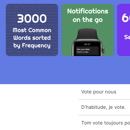
Vote pour nous
D'habitude, je vote.
Tom vote toujours pou