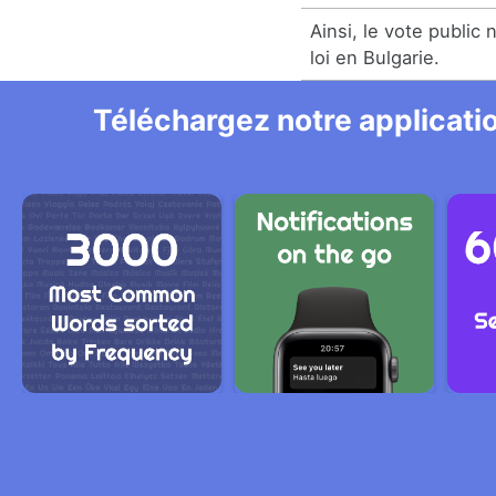
Ainsi, le vote public 
loi en Bulgarie.
Téléchargez notre applicatio