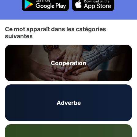
Ce mot apparaît dans les catégories
suivantes
Coopération
Adverbe