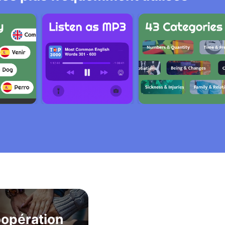
opération