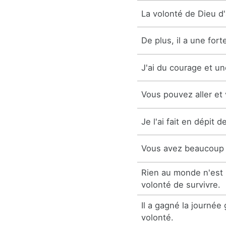
La volonté de Dieu d
De plus, il a une fort
J'ai du courage et u
Vous pouvez aller et 
Je l'ai fait en dépit 
Vous avez beaucoup 
Rien au monde n'est p
volonté de survivre.
Il a gagné la journée
volonté.