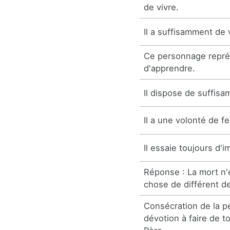
de vivre.
Il a suffisamment de 
Ce personnage repré
d'apprendre.
Il dispose de suffis
Il a une volonté de fe
Il essaie toujours d'
Réponse : La mort n'
chose de différent de
Consécration de la pe
dévotion à faire de t