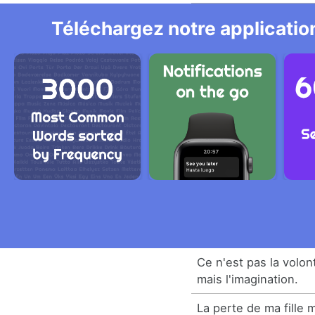
Téléchargez notre application
Ce n'est pas la volont
mais l'imagination.
La perte de ma fille 