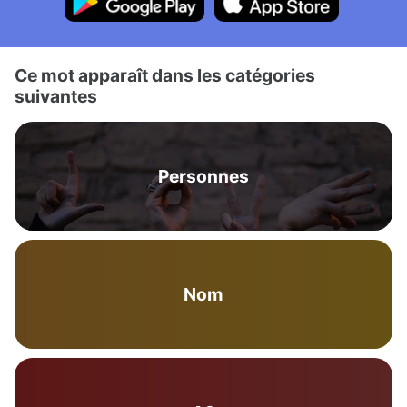
Ce mot apparaît dans les catégories
suivantes
Personnes
Nom