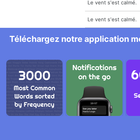
Le vent s'est calmé.
Le vent s'est calmé.
Téléchargez notre application mo