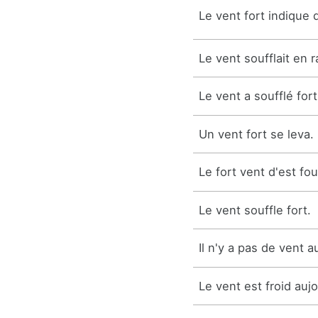
Le vent fort indique 
Le vent soufflait en r
Le vent a soufflé fort
Un vent fort se leva.
Le fort vent d'est fo
Le vent souffle fort.
Il n'y a pas de vent a
Le vent est froid aujo