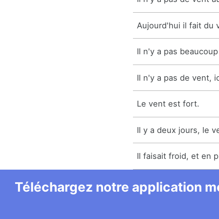
Aujourd'hui il fait du 
Il n'y a pas beaucoup
Il n'y a pas de vent, ic
Le vent est fort.
Il y a deux jours, le v
Il faisait froid, et en 
Téléchargez notre application mo