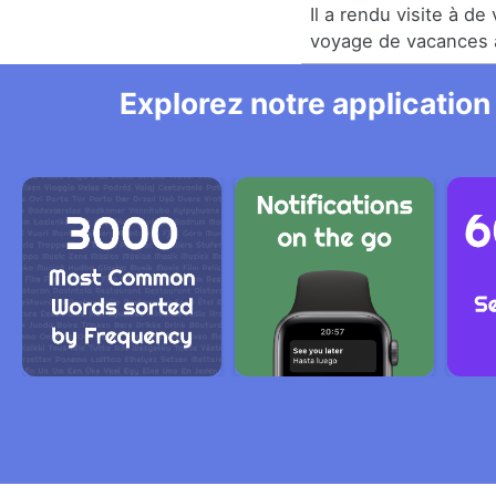
Il a rendu visite à de
voyage de vacances 
Explorez notre application