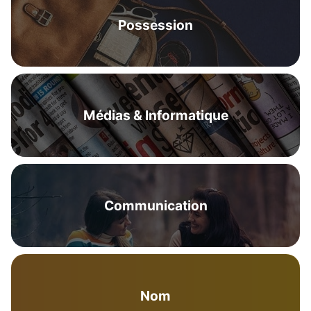
Possession
Médias & Informatique
Communication
Nom