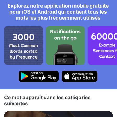
Explorez notre application mobile gratuite
pour iOS et Android qui contient tous les
mots les plus fréquemment utilisés
Ce mot apparaît dans les catégories
suivantes