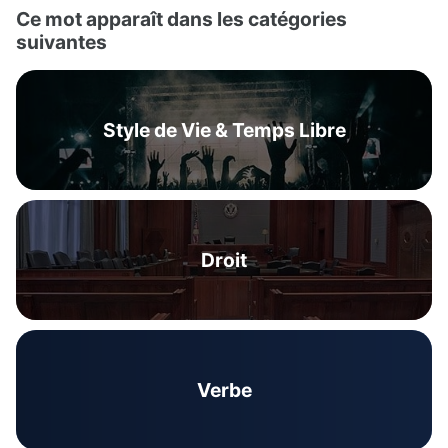
Ce mot apparaît dans les catégories
suivantes
Style de Vie & Temps Libre
Droit
Verbe