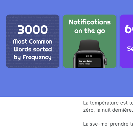
La température est 
zéro, la nuit dernière
Laisse-moi prendre t