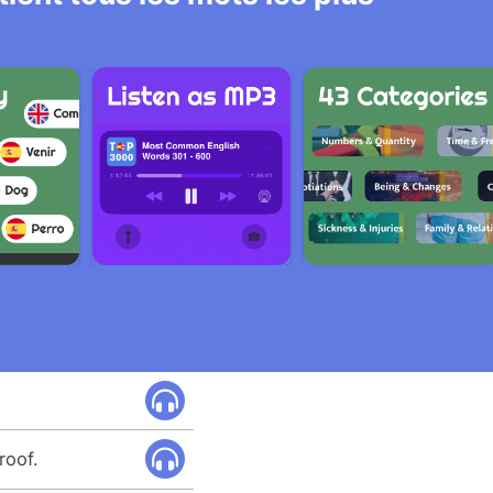
roof.