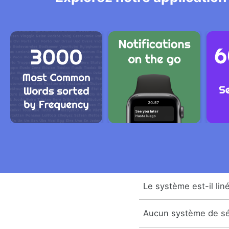
Le système est-il lin
Aucun système de sécu