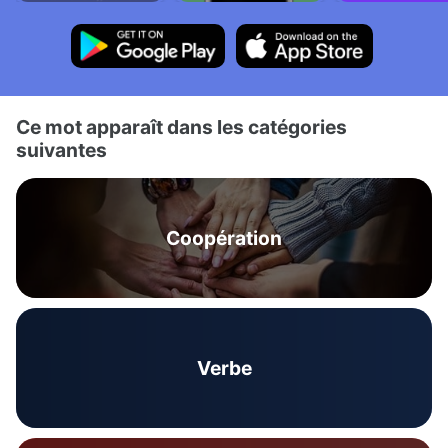
Ce mot apparaît dans les catégories
suivantes
Coopération
Verbe