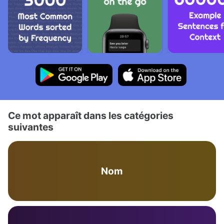
Ce mot apparaît dans les catégories
suivantes
Nom