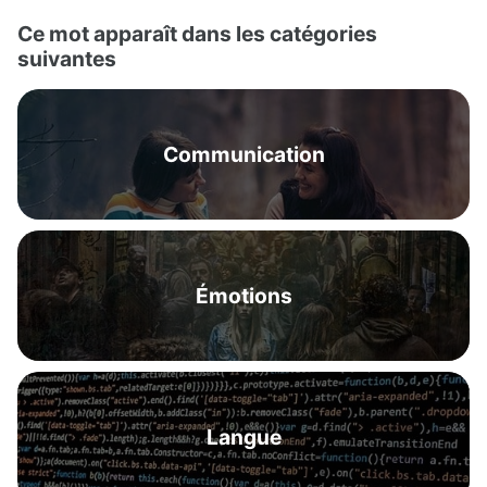
Ce mot apparaît dans les catégories
suivantes
Communication
Émotions
Langue