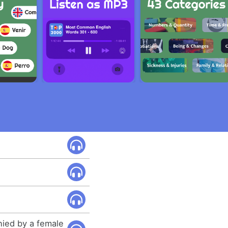
nied by a female