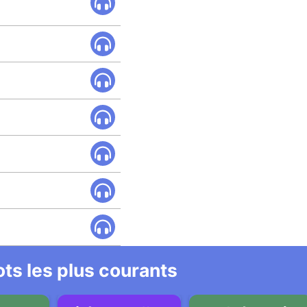
ts les plus courants