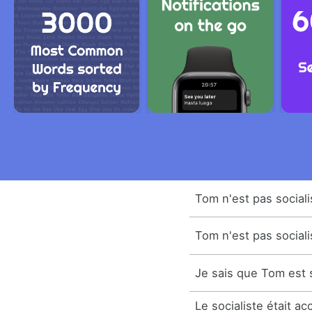
Tom n'est pas sociali
Tom n'est pas sociali
Je sais que Tom est s
Le socialiste était 