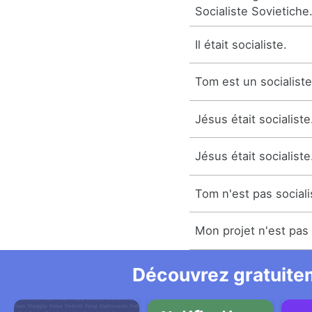
Socialiste Sovietiche
Il était socialiste.
Tom est un socialiste
Jésus était socialiste
Jésus était socialiste
Tom n'est pas sociali
Mon projet n'est pas 
Découvrez gratuitem