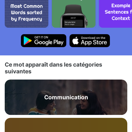
Ce mot apparaît dans les catégories
suivantes
Communication