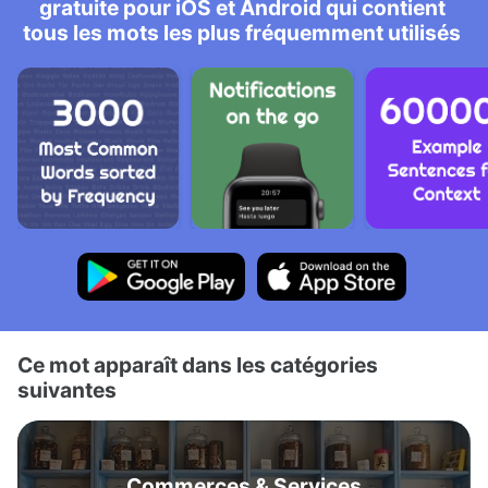
gratuite pour iOS et Android qui contient
tous les mots les plus fréquemment utilisés
Ce mot apparaît dans les catégories
suivantes
Commerces & Services