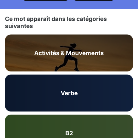
Ce mot apparaît dans les catégories
suivantes
Activités & Mouvements
Verbe
B2