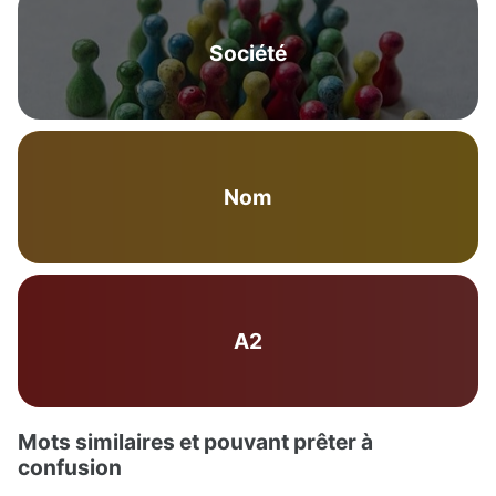
Société
Nom
A2
Mots similaires et pouvant prêter à
confusion