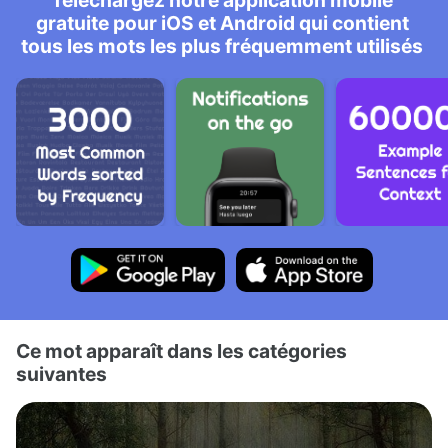
Téléchargez notre application mobile
gratuite pour iOS et Android qui contient
tous les mots les plus fréquemment utilisés
Ce mot apparaît dans les catégories
suivantes