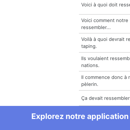
Voici à quoi doit re
Voici comment notre v
ressembler...
Voilà à quoi devrait 
taping.
Ils voulaient ressemb
nations.
Il commence donc à 
pèlerin.
Ça devait ressembler
Explorez notre application