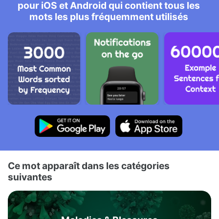
pour iOS et Android qui contient tous les
mots les plus fréquemment utilisés
Ce mot apparaît dans les catégories
suivantes