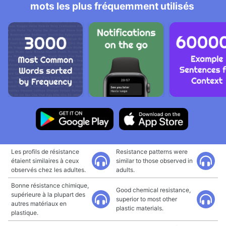
mots les plus fréquemment utilisés
Les profils de résistance
Resistance patterns were
étaient similaires à ceux
similar to those observed in
observés chez les adultes.
adults.
Bonne résistance chimique,
Good chemical resistance,
supérieure à la plupart des
superior to most other
autres matériaux en
plastic materials.
plastique.