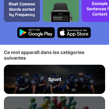
Ce mot apparaît dans les catégories
suivantes
Sport