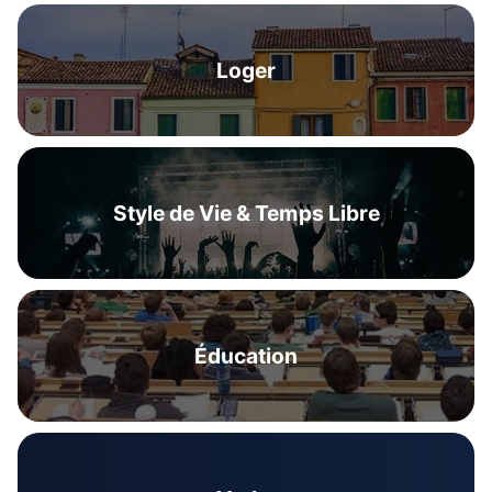
Loger
Style de Vie & Temps Libre
Éducation