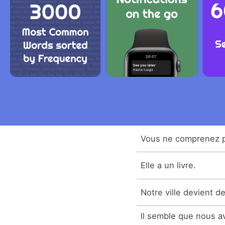
Vous ne comprenez 
Elle a un livre.
Notre ville devient d
Il semble que nous a