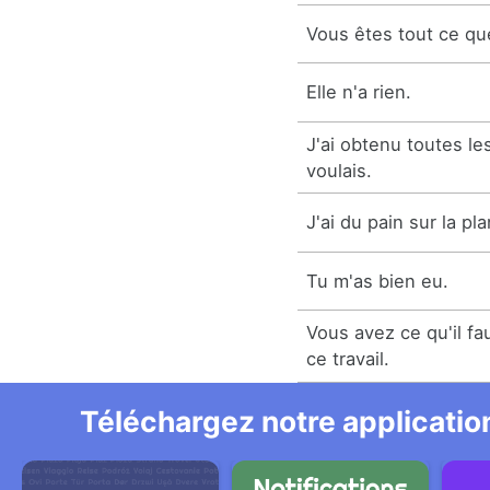
Vous êtes tout ce que
Elle n'a rien.
J'ai obtenu toutes l
voulais.
J'ai du pain sur la pl
Tu m'as bien eu.
Vous avez ce qu'il fa
ce travail.
Téléchargez notre application