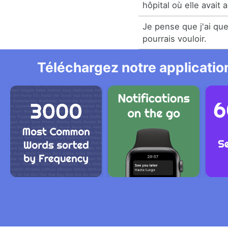
hôpital où elle avait
Je pense que j'ai qu
pourrais vouloir.
Téléchargez notre application