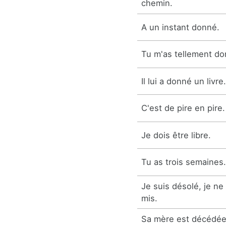
chemin.
A un instant donné.
Tu m'as tellement do
Il lui a donné un livre
C'est de pire en pire.
Je dois être libre.
Tu as trois semaines
Je suis désolé, je ne
mis.
Sa mère est décédé