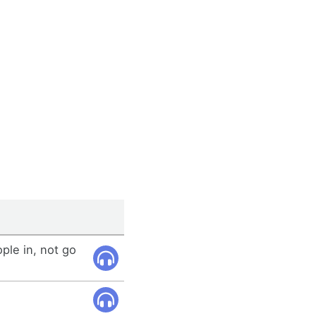
ople in, not go