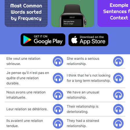
Elle veut une relation
She wants a serious
sérieuse.
relationship.
Je pense qu'il n'est pas en
I think that he's not looking
quête d'une relation
for a long term relationship.
durable.
Nous avons une relation
We have an unusual
inhabituelle.
relationship.
Their relationship is
Leur relation se détériore.
deteriorating.
Ils avaient une relation
They had a strained
tendue.
relationship.