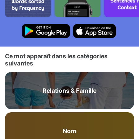
Ce mot apparaît dans les catégories
suivantes
Relations & Famille
Nom