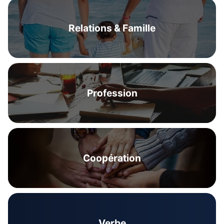
Relations & Famille
Profession
Coopération
Verbe