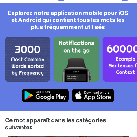
Explorez notre application mobile pour iOS
et Android qui contient tous les mots les
plus fréquemment utilisés
Ce mot apparaît dans les catégories
suivantes