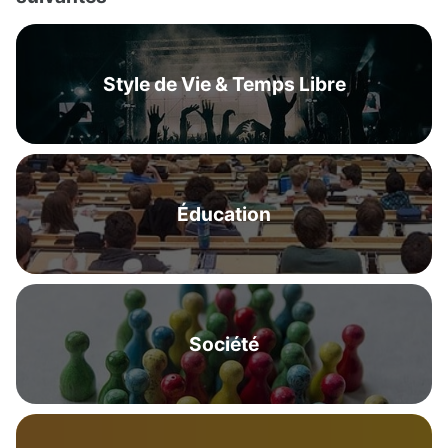
Style de Vie & Temps Libre
Éducation
Société