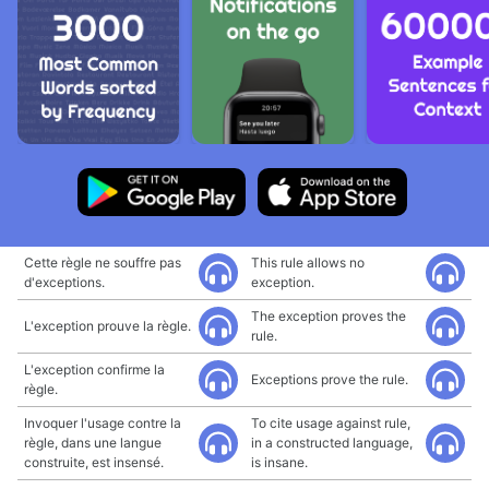
Cette règle ne souffre pas
This rule allows no
d'exceptions.
exception.
The exception proves the
L'exception prouve la règle.
rule.
L'exception confirme la
Exceptions prove the rule.
règle.
Invoquer l'usage contre la
To cite usage against rule,
règle, dans une langue
in a constructed language,
construite, est insensé.
is insane.