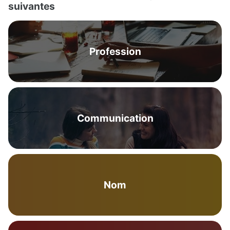
suivantes
Profession
Communication
Nom