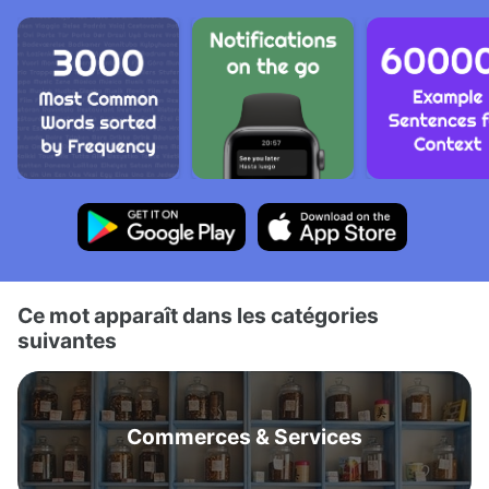
Ce mot apparaît dans les catégories
suivantes
Commerces & Services