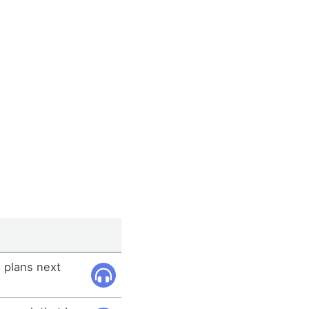
e plans next