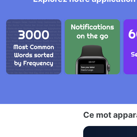
Ce mot appara