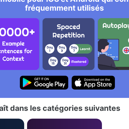
fréquemment utilisés
ît dans les catégories suivantes