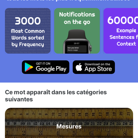
Ce mot apparaît dans les catégories
suivantes
Mesures