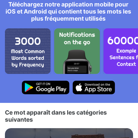
Téléchargez notre application mobile pour
iOS et Android qui contient tous les mots les
plus fréquemment utilisés
Ce mot apparaît dans les catégories
suivantes