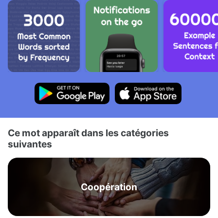
Ce mot apparaît dans les catégories
suivantes
Coopération